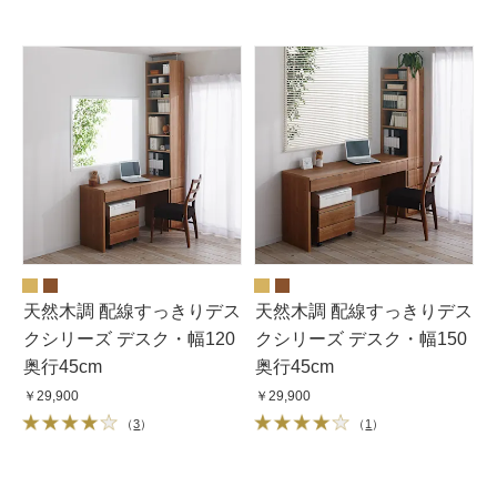
天然木調 配線すっきりデス
天然木調 配線すっきりデス
クシリーズ デスク・幅120
クシリーズ デスク・幅150
奥行45cm
奥行45cm
￥29,900
￥29,900
（
3
）
（
1
）