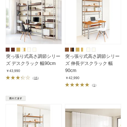
突っ張り式高さ調節シリー
突っ張り式高さ調節シリー
ズ デスクラック 幅90cm
ズ 伸長デスクラック 幅
90cm
￥43,990
￥42,990
（
15
）
（
1
）