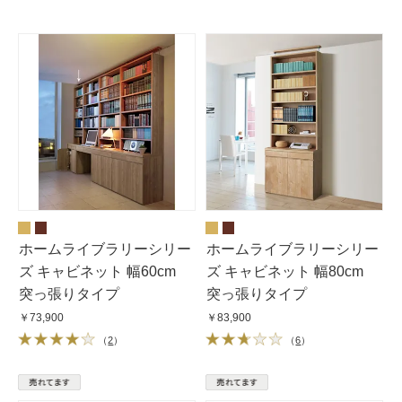
ホームライブラリーシリー
ホームライブラリーシリー
ズ キャビネット 幅60cm
ズ キャビネット 幅80cm
突っ張りタイプ
突っ張りタイプ
￥73,900
￥83,900
（
2
）
（
6
）