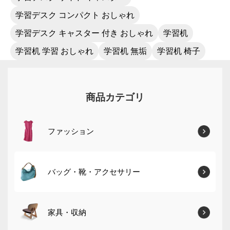
学習デスク コンパクト おしゃれ
学習デスク キャスター 付き おしゃれ
学習机
学習机 学習 おしゃれ
学習机 無垢
学習机 椅子
商品カテゴリ
ファッション
バッグ・靴・アクセサリー
家具・収納