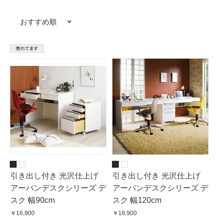
おすすめ順
引き出し付き 光沢仕上げ
引き出し付き 光沢仕上げ
アーバンデスクシリーズ デ
アーバンデスクシリーズ デ
スク 幅90cm
スク 幅120cm
￥16,900
￥18,900