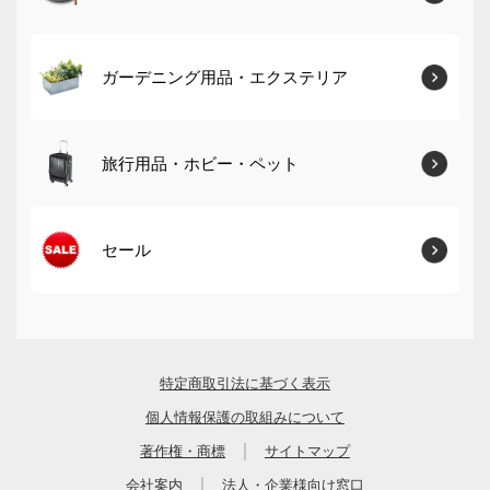
ガーデニング用品・エクステリア
旅行用品・ホビー・ペット
セール
特定商取引法に基づく表示
個人情報保護の取組みについて
｜
著作権・商標
サイトマップ
｜
会社案内
法人・企業様向け窓口