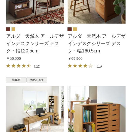
アルダー天然木 アールデザ
アルダー天然木 アールデザ
インデスクシリーズ デス
インデスクシリーズ デス
ク・幅120.5cm
ク・幅160.5cm
￥56,900
￥69,900
（
22
）
（
15
）