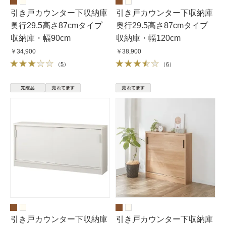
引き戸カウンター下収納庫
引き戸カウンター下収納庫
奥行29.5高さ87cmタイプ
奥行29.5高さ87cmタイプ
収納庫・幅90cm
収納庫・幅120cm
￥34,900
￥38,900
（
5
）
（
6
）
引き戸カウンター下収納庫
引き戸カウンター下収納庫