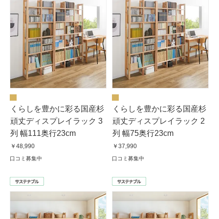
くらしを豊かに彩る国産杉
くらしを豊かに彩る国産杉
頑丈ディスプレイラック 3
頑丈ディスプレイラック 2
列 幅111奥行23cm
列 幅75奥行23cm
￥48,990
￥37,990
口コミ募集中
口コミ募集中