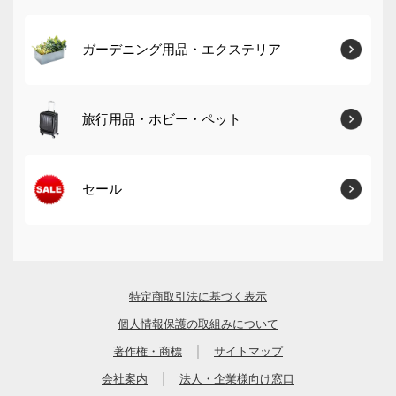
ガーデニング用品・エクステリア
旅行用品・ホビー・ペット
セール
特定商取引法に基づく表示
個人情報保護の取組みについて
｜
著作権・商標
サイトマップ
｜
会社案内
法人・企業様向け窓口