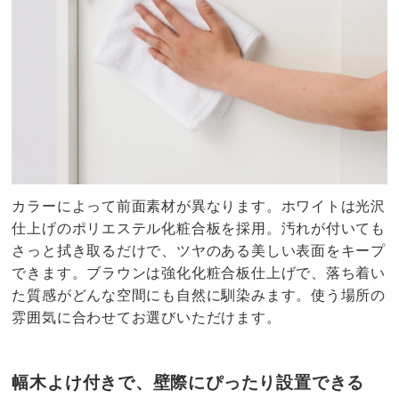
カラーによって前面素材が異なります。ホワイトは光沢
仕上げのポリエステル化粧合板を採用。汚れが付いても
さっと拭き取るだけで、ツヤのある美しい表面をキープ
できます。ブラウンは強化化粧合板仕上げで、落ち着い
た質感がどんな空間にも自然に馴染みます。使う場所の
雰囲気に合わせてお選びいただけます。
幅木よけ付きで、壁際にぴったり設置できる