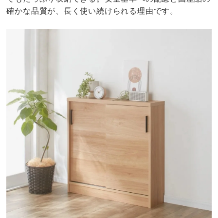
確かな品質が、長く使い続けられる理由です。