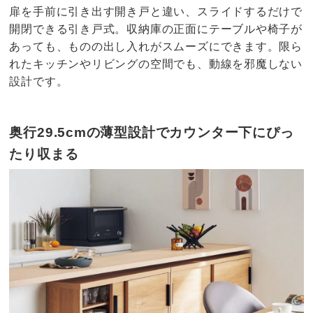
扉を手前に引き出す開き戸と違い、スライドするだけで
開閉できる引き戸式。収納庫の正面にテーブルや椅子が
あっても、ものの出し入れがスムーズにできます。限ら
れたキッチンやリビングの空間でも、動線を邪魔しない
設計です。
奥行29.5cmの薄型設計でカウンター下にぴっ
たり収まる