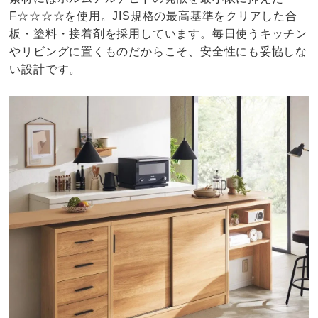
F☆☆☆☆を使用。JIS規格の最高基準をクリアした合
板・塗料・接着剤を採用しています。毎日使うキッチン
やリビングに置くものだからこそ、安全性にも妥協しな
い設計です。