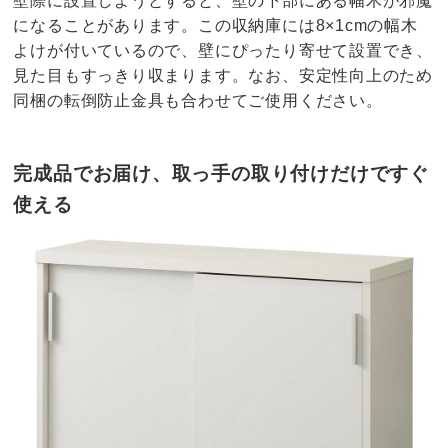
壁際に設置しようとすると、壁の下部にある幅木が邪魔
になることがあります。この収納庫には8×1cmの幅木
よけが付いているので、壁にぴったり寄せて設置でき、
見た目もすっきり収まります。なお、安定性向上のため
同梱の転倒防止金具も合わせてご使用ください。
完成品でお届け、取っ手の取り付けだけですぐ
使える