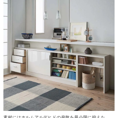
素材にはホルムアルデヒドの発散を最小限に抑えた