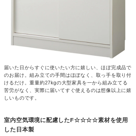
届いた日からすぐに使いたい方に嬉しい、ほぼ完成品で
のお届け。組み立ての手間はほぼなく、取っ手を取り付
けるだけ。重量約27kgの大型家具を一から組み立てる
苦労がなく、実際に届いてすぐ使えるのは想像以上に嬉
しいものです。
室内空気環境に配慮したF☆☆☆☆素材を使用
した日本製