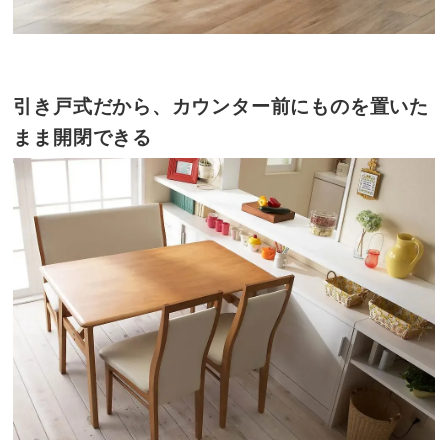
引き戸式だから、カウンター前にものを置いた
まま開閉できる