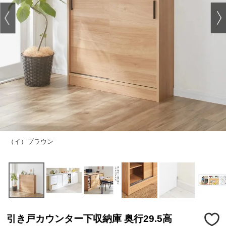
（イ）ブラウン
引き戸カウンター下収納庫 奥行29.5高