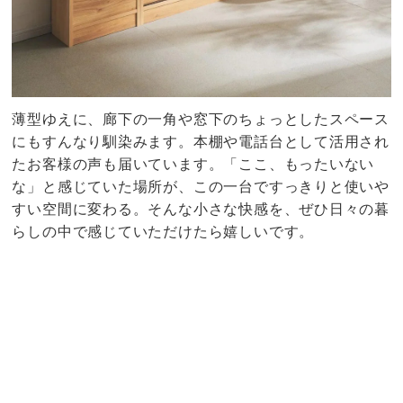
薄型ゆえに、廊下の一角や窓下のちょっとしたスペース
にもすんなり馴染みます。本棚や電話台として活用され
たお客様の声も届いています。「ここ、もったいない
な」と感じていた場所が、この一台ですっきりと使いや
すい空間に変わる。そんな小さな快感を、ぜひ日々の暮
らしの中で感じていただけたら嬉しいです。