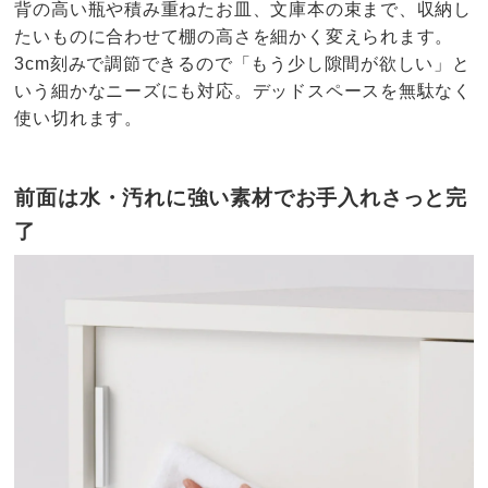
背の高い瓶や積み重ねたお皿、文庫本の束まで、収納し
たいものに合わせて棚の高さを細かく変えられます。
3cm刻みで調節できるので「もう少し隙間が欲しい」と
いう細かなニーズにも対応。デッドスペースを無駄なく
使い切れます。
前面は水・汚れに強い素材でお手入れさっと完
了