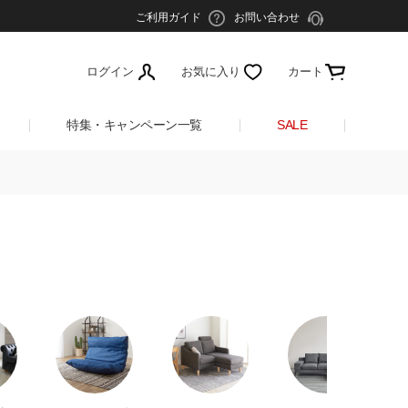
ご利用ガイド
お問い合わせ
ログイン
お気に入り
カート
特集・キャンペーン一覧
SALE