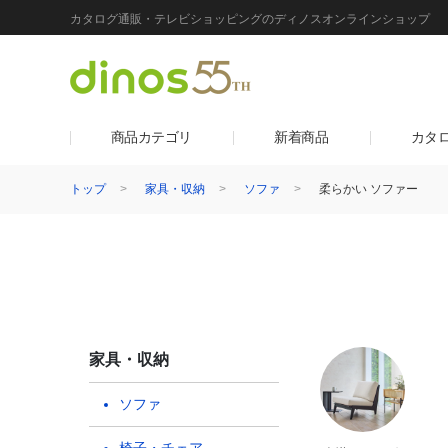
カタログ通販・テレビショッピングのディノスオンラインショップ
商品カテゴリ
新着商品
カタ
トップ
家具・収納
ソファ
柔らかい ソファー
家具・収納
ソファ