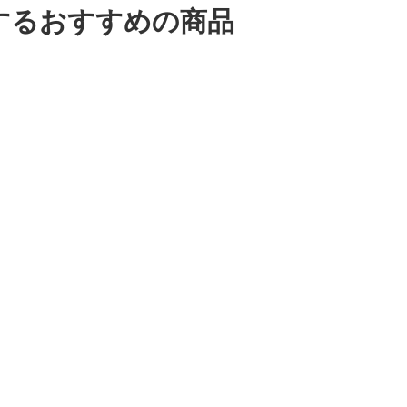
連するおすすめの商品