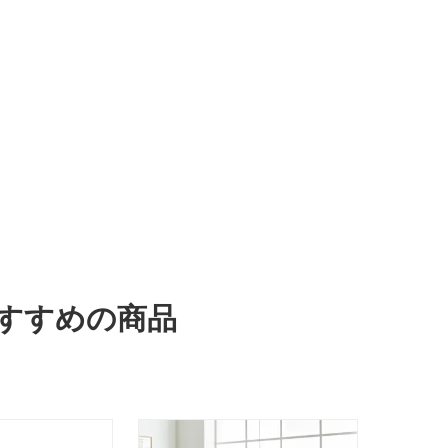
おすすめの商品