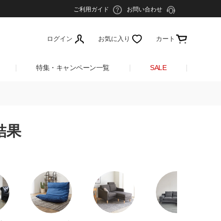
ご利用ガイド
お問い合わせ
ログイン
お気に入り
カート
特集・キャンペーン一覧
SALE
結果