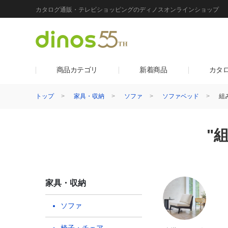
カタログ通販・テレビショッピングのディノスオンラインショップ
商品カテゴリ
新着商品
カタ
トップ
家具・収納
ソファ
ソファベッド
組
"
家具・収納
ソファ