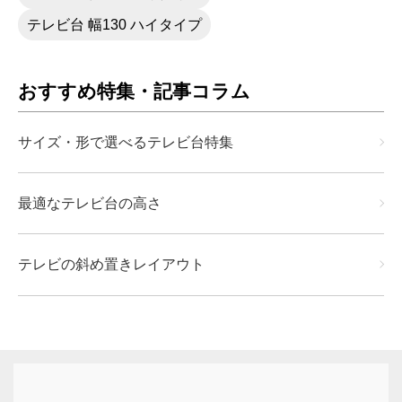
テレビ台 幅130 ハイタイプ
おすすめ特集・記事コラム
サイズ・形で選べるテレビ台特集
最適なテレビ台の高さ
テレビの斜め置きレイアウト