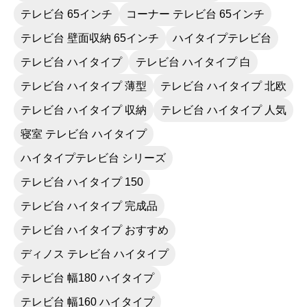
テレビ台 65インチ
コーナー テレビ台 65インチ
テレビ台 壁面収納 65インチ
ハイタイプテレビ台
テレビ台 ハイタイプ
テレビ台 ハイタイプ 白
テレビ台 ハイタイプ 薄型
テレビ台 ハイタイプ 北欧
テレビ台 ハイタイプ 収納
テレビ台 ハイタイプ 人気
寝室 テレビ台 ハイタイプ
ハイタイプテレビ台 シリーズ
テレビ台 ハイタイプ 150
テレビ台 ハイタイプ 完成品
テレビ台 ハイタイプ おすすめ
ディノス テレビ台 ハイタイプ
テレビ台 幅180 ハイタイプ
テレビ台 幅160 ハイタイプ