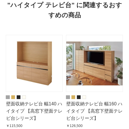
”ハイタイプ テレビ台” に関連するおす
すめの商品
壁面収納テレビ台 幅140 ハ
壁面収納テレビ台 幅160 ハ
イタイプ 【高窓下壁面テレ
イタイプ 【高窓下壁面テレ
ビ台シリーズ】
ビ台シリーズ】
￥115,500
￥126,500