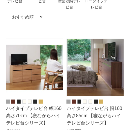
テレビ台
ビ台
壁面収納テレ
ロータイプテ
ビ台
レビ台
おすすめ順
ハイタイプテレビ台 幅160
ハイタイプテレビ台 幅160
高さ70cm 【寝ながらハイ
高さ85cm 【寝ながらハイ
テレビ台シリーズ】
テレビ台シリーズ】