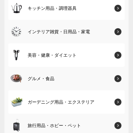
キッチン用品・調理器具
インテリア雑貨・日用品・家電
美容・健康・ダイエット
グルメ・食品
ガーデニング用品・エクステリア
旅行用品・ホビー・ペット