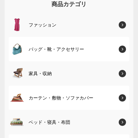
商品カテゴリ
ファッション
バッグ・靴・アクセサリー
家具・収納
カーテン・敷物・ソファカバー
ベッド・寝具・布団