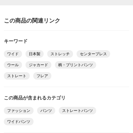
この商品の関連リンク
キーワード
ワイド
日本製
ストレッチ
センタープレス
ウール
ジャカード
柄・プリントパンツ
ストレート
フレア
この商品が含まれるカテゴリ
ファッション
パンツ
ストレートパンツ
ワイドパンツ