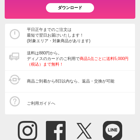
ダウンロード
平日正午までのご注文は
最短で翌日お届けいたします！
(対象エリア・対象商品があります)
送料は880円から。
ディノスのカードのご利用で
商品1点ごとに送料5,000円
（税込）まで無料！
商品ご到着から8日以内なら、返品・交換が可能
ご利用ガイドへ