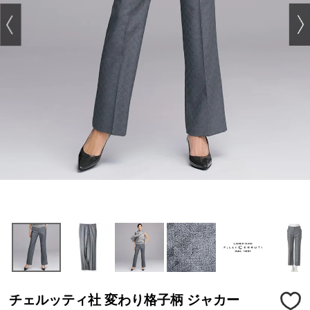
チェルッティ社 変わり格子柄 ジャカー