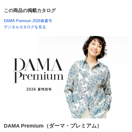
この商品の掲載カタログ
DAMA Premium 2026春夏号
デジタルカタログを見る
DAMA Premium（ダーマ・プレミアム）