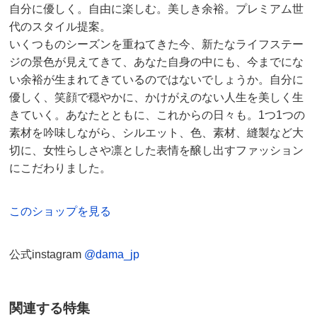
自分に優しく。自由に楽しむ。美しき余裕。プレミアム世
代のスタイル提案。
いくつものシーズンを重ねてきた今、新たなライフステー
ジの景色が見えてきて、あなた自身の中にも、今までにな
い余裕が生まれてきているのではないでしょうか。自分に
優しく、笑顔で穏やかに、かけがえのない人生を美しく生
きていく。あなたとともに、これからの日々も。1つ1つの
素材を吟味しながら、シルエット、色、素材、縫製など大
切に、女性らしさや凛とした表情を醸し出すファッション
にこだわりました。
このショップを見る
公式instagram
@dama_jp
関連する特集