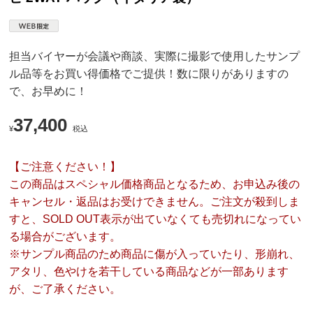
担当バイヤーが会議や商談、実際に撮影で使用したサンプ
ル品等をお買い得価格でご提供！数に限りがありますの
で、お早めに！
37,400
¥
税込
【ご注意ください！】
この商品はスペシャル価格商品となるため、お申込み後の
キャンセル・返品はお受けできません。ご注文が殺到しま
すと、SOLD OUT表示が出ていなくても売切れになってい
る場合がございます。
※サンプル商品のため商品に傷が入っていたり、形崩れ、
アタリ、色やけを若干している商品などが一部あります
が、ご了承ください。