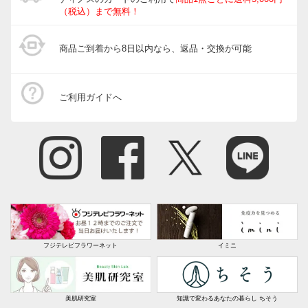
（税込）まで無料！
商品ご到着から8日以内なら、返品・交換が可能
ご利用ガイドへ
フジテレビフラワーネット
イミニ
美肌研究室
知識で変わるあなたの暮らし ちそう