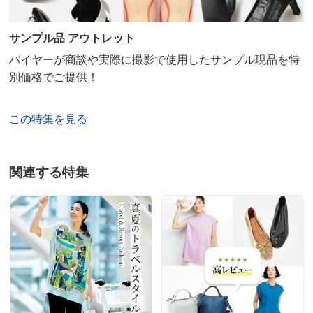
サンプル品 アウトレット
バイヤーが商談や実際に撮影で使用したサンプル現品を特
別価格でご提供！
この特集を見る
関連する特集