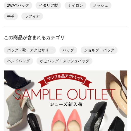
2WAYバッグ
イタリア製
ナイロン
メッシュ
牛革
ラフィア
この商品が含まれるカテゴリ
バッグ・靴・アクセサリー
バッグ
ショルダーバッグ
ハンドバッグ
かごバッグ・メッシュバッグ