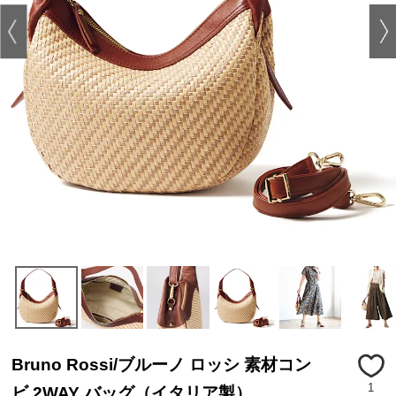
Bruno Rossi/ブルーノ ロッシ 素材コン
1
ビ 2WAY バッグ（イタリア製）