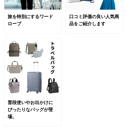
旅を特別にするワード
口コミ評価の良い人気商
ローブ
品をご紹介します
普段使いやお出かけに
ぴったりなバッグが登
場。