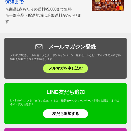
9/30まで
※商品1点あたりの送料
5,000まで無料
¥
※一部商品・配送地域は追加送料がかかりま
す
メールマガジン登録
メルマガ限定セールやおトクなクーポンキャンペーン、最新セールなど、ディノスのおすすめ
情報を盛りだくさんでお届けします。
メルマガを申し込む
LINE友だち追加
LINEでディノスを「友だち追加」すると、最新セールやキャンペーン情報をお届け！まずは
今すぐ友だち追加！
友だち追加する