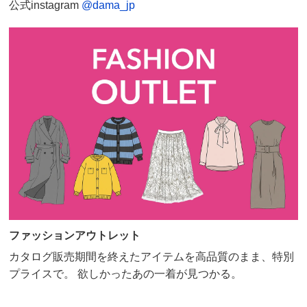
公式instagram
@dama_jp
ファッションアウトレット
カタログ販売期間を終えたアイテムを高品質のまま、特別
プライスで。 欲しかったあの一着が見つかる。