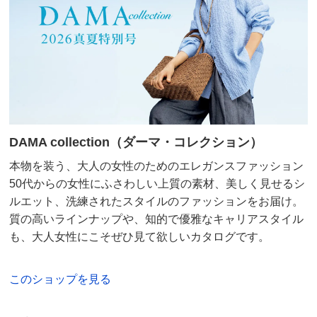
DAMA collection（ダーマ・コレクション）
本物を装う、大人の女性のためのエレガンスファッション
50代からの女性にふさわしい上質の素材、美しく見せるシ
ルエット、洗練されたスタイルのファッションをお届け。
質の高いラインナップや、知的で優雅なキャリアスタイル
も、大人女性にこそぜひ見て欲しいカタログです。
このショップを見る