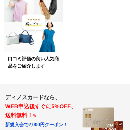
口コミ評価の良い人気商
品をご紹介します
ディノスカードなら、
WEB申込後すぐに5%OFF、
送料無料！
※
新規入会で2,000円クーポン！