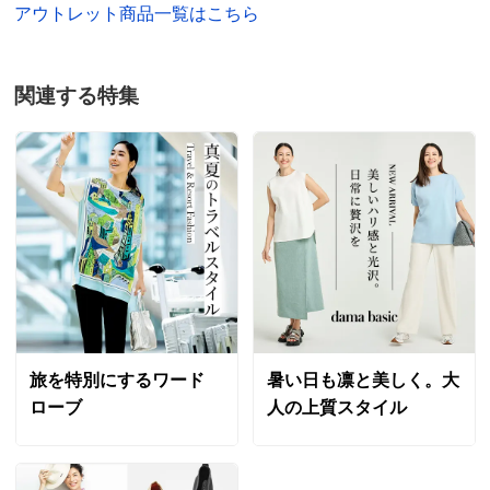
アウトレット商品一覧はこちら
関連する特集
旅を特別にするワード
暑い日も凛と美しく。大
ローブ
人の上質スタイル