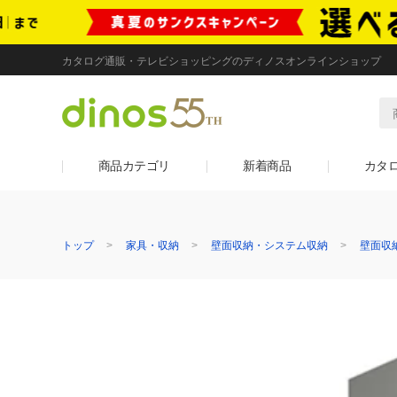
カタログ通販・テレビショッピングのディノスオンラインショップ
商品カテゴリ
新着商品
カタ
トップ
家具・収納
壁面収納・システム収納
壁面収