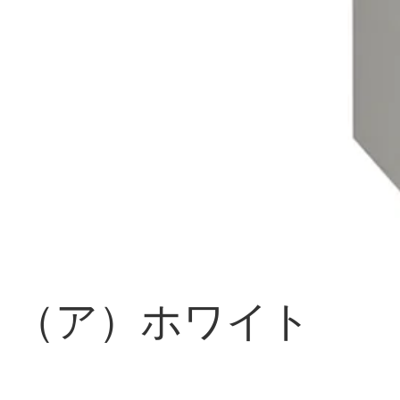
（ア）ホワイト