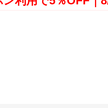
ン利用で5％OFF｜8