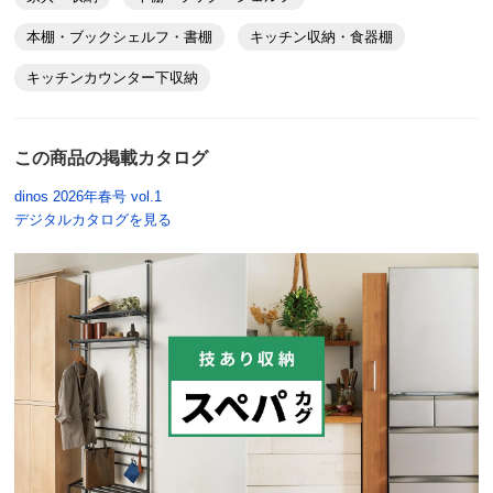
本棚・ブックシェルフ・書棚
キッチン収納・食器棚
キッチンカウンター下収納
この商品の掲載カタログ
dinos 2026年春号 vol.1
デジタルカタログを見る