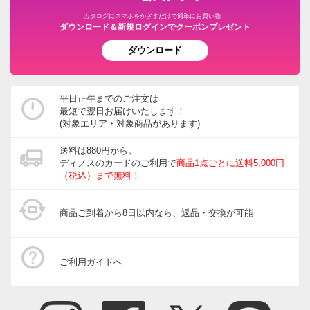
カタログにスマホをかざすだけで簡単にお買い物！
ダウンロード＆新規ログインでクーポンプレゼント
ダウンロード
平日正午までのご注文は
最短で翌日お届けいたします！
(対象エリア・対象商品があります)
送料は880円から。
ディノスのカードのご利用で
商品1点ごとに送料5,000円
（税込）まで無料！
商品ご到着から8日以内なら、返品・交換が可能
ご利用ガイドへ