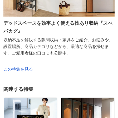
デッドスペースを効率よく使える技あり収納『スぺ
パカグ』
収納不足を解決する隙間収納・家具をご紹介。お悩みや、
設置場所、商品カテゴリなどから、最適な商品を探せま
す。ご愛用者様の口コミも公開中。
この特集を見る
関連する特集