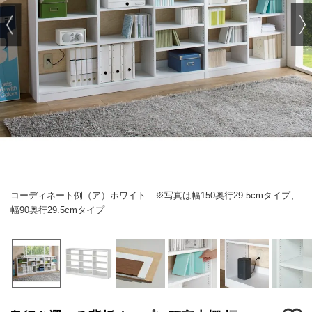
コーディネート例（ア）ホワイト ※写真は幅150奥行29.5cmタイプ、
幅90奥行29.5cmタイプ