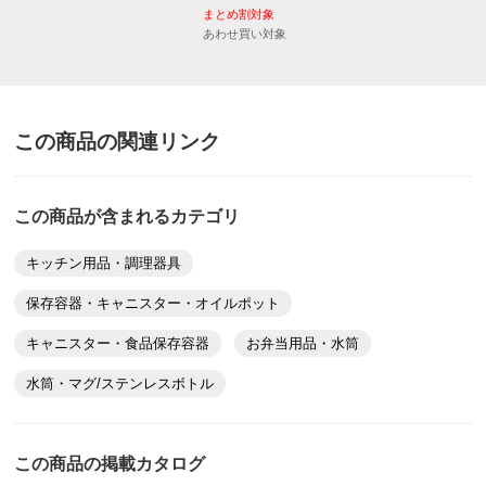
まとめ割対象
あわせ買い対象
この商品の関連リンク
この商品が含まれるカテゴリ
キッチン用品・調理器具
保存容器・キャニスター・オイルポット
キャニスター・食品保存容器
お弁当用品・水筒
水筒・マグ/ステンレスボトル
この商品の掲載カタログ