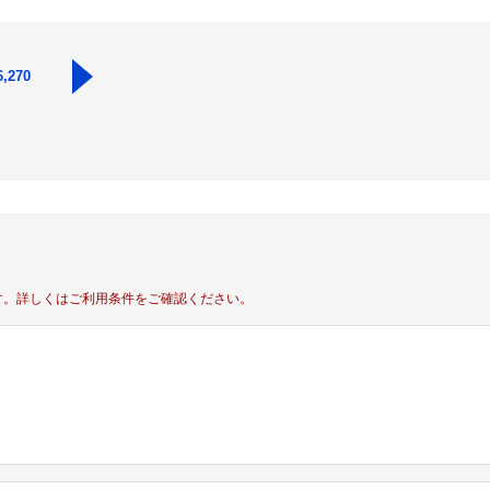
6,270
す。
詳しくはご利用条件をご確認ください。