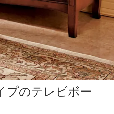
イプのテレビボー