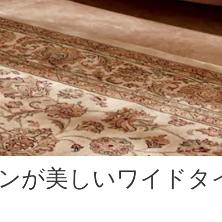
ンが美しいワイドタ