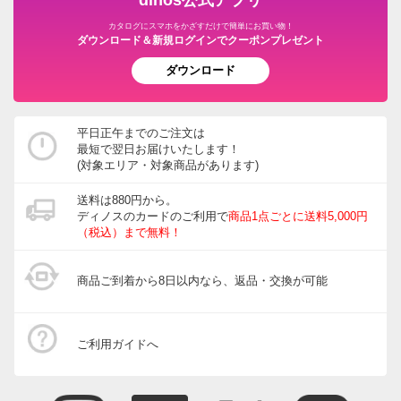
dinos公式アプリ
カタログにスマホをかざすだけで簡単にお買い物！
ダウンロード＆新規ログインでクーポンプレゼント
ダウンロード
平日正午までのご注文は
最短で翌日お届けいたします！
(対象エリア・対象商品があります)
送料は880円から。
ディノスのカードのご利用で
商品1点ごとに送料5,000円
（税込）まで無料！
商品ご到着から8日以内なら、返品・交換が可能
ご利用ガイドへ