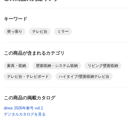
キーワード
突っ張り
テレビ台
ミラー
この商品が含まれるカテゴリ
家具・収納
壁面収納・システム収納
リビング壁面収納
テレビ台・テレビボード
ハイタイプ/壁面収納テレビ台
この商品の掲載カタログ
dinos 2026年春号 vol.1
デジタルカタログを見る