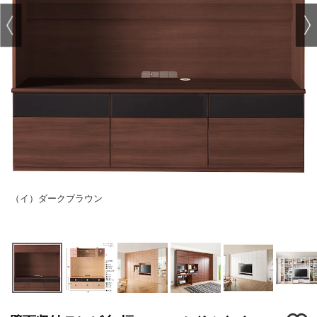
（イ）ダークブラウン