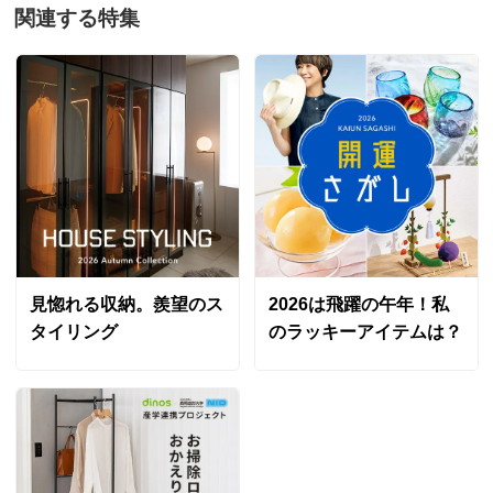
関連する特集
見惚れる収納。羨望のス
2026は飛躍の午年！私
タイリング
のラッキーアイテムは？