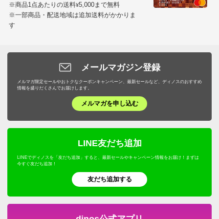
※商品1点あたりの送料
5,000まで無料
¥
※一部商品・配送地域は追加送料がかかりま
す
メールマガジン登録
メルマガ限定セールやおトクなクーポンキャンペーン、最新セールなど、ディノスのおすすめ
情報を盛りだくさんでお届けします。
メルマガを申し込む
LINE友だち追加
LINEでディノスを「友だち追加」すると、最新セールやキャンペーン情報をお届け！まずは
今すぐ友だち追加！
友だち追加する