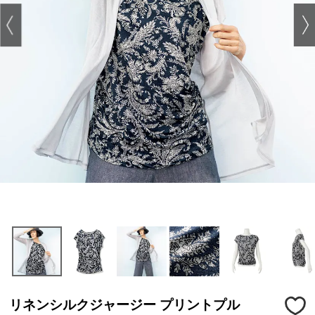
リネンシルクジャージー プリントプル