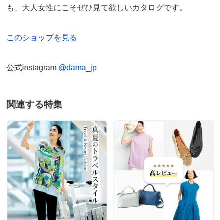
も、大人女性にこそぜひ見て欲しいカタログです。
このショップを見る
公式instagram
@dama_jp
関連する特集