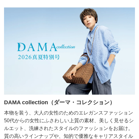
DAMA collection（ダーマ・コレクション）
本物を装う、大人の女性のためのエレガンスファッション
50代からの女性にふさわしい上質の素材、美しく見せるシ
ルエット、洗練されたスタイルのファッションをお届け。
質の高いラインナップや、知的で優雅なキャリアスタイル