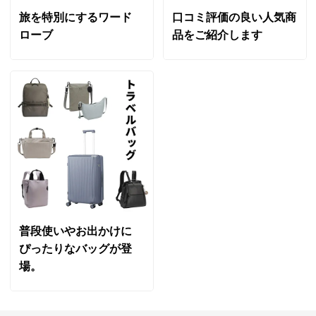
旅を特別にするワード
口コミ評価の良い人気商
ローブ
品をご紹介します
普段使いやお出かけに
ぴったりなバッグが登
場。