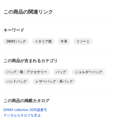
この商品の関連リンク
キーワード
2WAYバッグ
イタリア製
牛革
リゾート
この商品が含まれるカテゴリ
バッグ・靴・アクセサリー
バッグ
ショルダーバッグ
ハンドバッグ
レザーバッグ・革バッグ
この商品の掲載カタログ
DAMA collection 2026盛夏号
デジタルカタログを見る