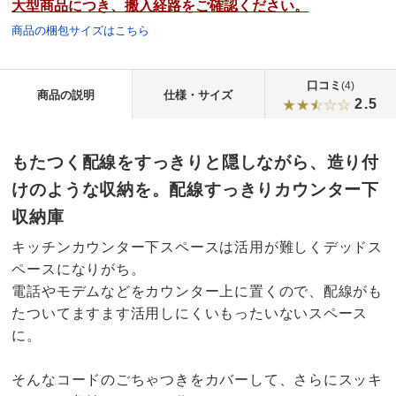
大型商品につき、搬入経路をご確認ください。
商品の梱包サイズはこちら
口コミ
(4)
商品の説明
仕様・サイズ
2.5
もたつく配線をすっきりと隠しながら、造り付
けのような収納を。配線すっきりカウンター下
収納庫
キッチンカウンター下スペースは活用が難しくデッドス
ペースになりがち。
電話やモデムなどをカウンター上に置くので、配線がも
たついてますます活用しにくいもったいないスペース
に。
そんなコードのごちゃつきをカバーして、さらにスッキ