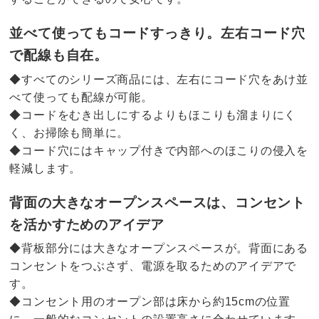
並べて使ってもコードすっきり。左右コード穴
で配線も自在。
◆すべてのシリーズ商品には、左右にコード穴をあけ並
べて使っても配線が可能。
◆コードをむき出しにするよりもほこりも溜まりにく
く、お掃除も簡単に。
◆コード穴にはキャップ付きで内部へのほこりの侵入を
軽減します。
背面の大きなオープンスペースは、コンセント
を活かすためのアイデア
◆背板部分には大きなオープンスペースが。背面にある
コンセントをつぶさず、電源を取るためのアイデアで
す。
◆コンセント用のオープン部は床から約15cmの位置