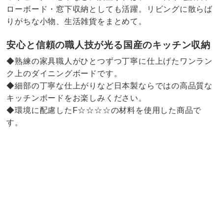
ローボード・窓下収納としても活躍。リビングに散らば
りがちな小物、生活雑貨をまとめて。
安心と信頼の職人技が光る国産のキッチン収納
◆熟練の家具職人がひとつずつ丁寧に仕上げたワンラン
ク上のダイニングボードです。
◆細部の丁寧な仕上がりなど日本製ならではの高品質な
キッチンボードをお楽しみください。
◆環境に配慮したF☆☆☆☆の材料を使用した商品で
す。