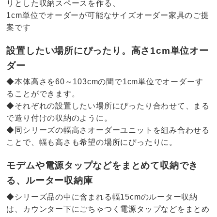
リとした収納スペースを作る、
1cm単位でオーダーが可能なサイズオーダー家具のご提
案です
設置したい場所にぴったり。高さ1cm単位オー
ダー
◆本体高さを60～103cmの間で1cm単位でオーダーす
ることができます。
◆それぞれの設置したい場所にぴったり合わせて、まる
で造り付けの収納のように。
◆同シリーズの幅高さオーダーユニットを組み合わせる
ことで、幅も高さも希望の場所にぴったりに。
モデムや電源タップなどをまとめて収納でき
る、ルーター収納庫
◆シリーズ品の中に含まれる幅15cmのルーター収納
は、カウンター下にごちゃつく電源タップなどをまとめ