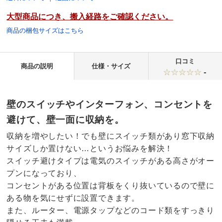
大型商品につき、搬入経路をご確認ください。
商品の梱包サイズはこちら
口コミ
商品の説明
仕様・サイズ
-
壁のスイッチやインターフォン、コンセントを
避けて、壁一面に収納を。
収納を増やしたい！でも壁にスイッチ類があり窓下収納
サイズしか置けない…というお悩みを解決！
スイッチ避けタイプは電気のスイッチがある高さがオー
プンになっており、
コンセントがある位置は背板をくり抜いているので壁に
ある物を気にせずに設置できます。
また、ルーター、電源タップなどのコード類をすっきり