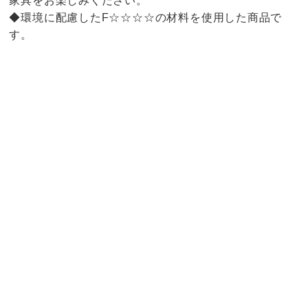
家具をお楽しみください。
◆環境に配慮したF☆☆☆☆の材料を使用した商品で
す。