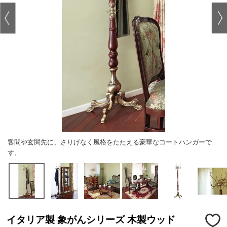
客間や玄関先に、さりげなく風格をたたえる豪華なコートハンガーで
す。
イタリア製 象がんシリーズ 木製ウッド