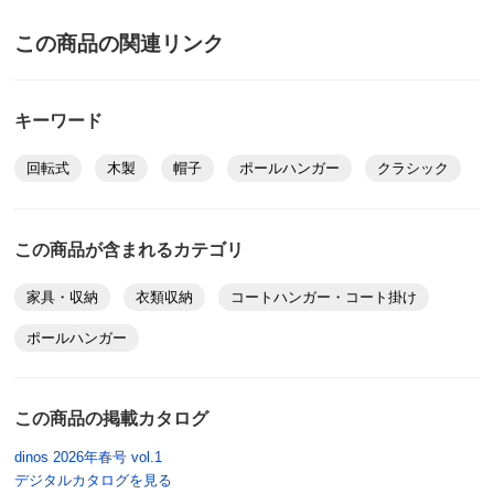
この商品の関連リンク
キーワード
回転式
木製
帽子
ポールハンガー
クラシック
この商品が含まれるカテゴリ
家具・収納
衣類収納
コートハンガー・コート掛け
ポールハンガー
この商品の掲載カタログ
dinos 2026年春号 vol.1
デジタルカタログを見る