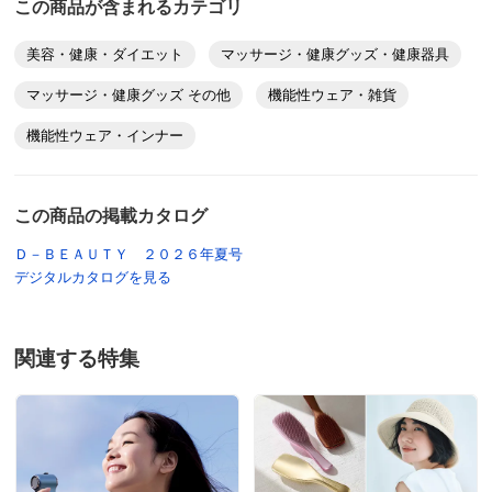
この商品が含まれるカテゴリ
美容・健康・ダイエット
マッサージ・健康グッズ・健康器具
マッサージ・健康グッズ その他
機能性ウェア・雑貨
機能性ウェア・インナー
この商品の掲載カタログ
Ｄ－ＢＥＡＵＴＹ ２０２６年夏号
デジタルカタログを見る
関連する特集