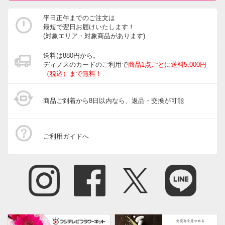
平日正午までのご注文は
最短で翌日お届けいたします！
(対象エリア・対象商品があります)
送料は880円から。
ディノスのカードのご利用で
商品1点ごとに送料5,000円
（税込）まで無料！
商品ご到着から8日以内なら、返品・交換が可能
ご利用ガイドへ