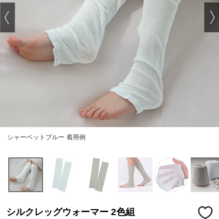
シャーベットブルー 着用例
シルクレッグウォーマー 2色組