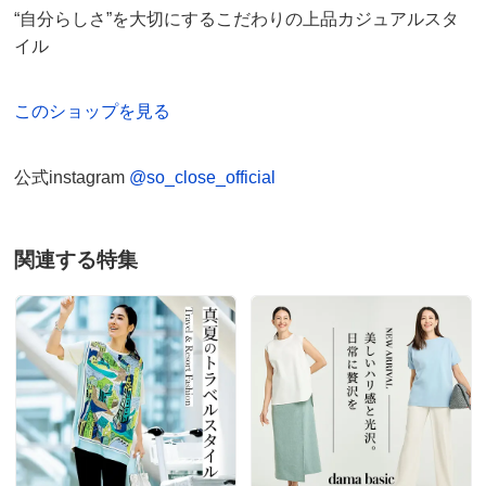
“自分らしさ”を大切にするこだわりの上品カジュアルスタ
イル
このショップを見る
公式instagram
@so_close_official
関連する特集