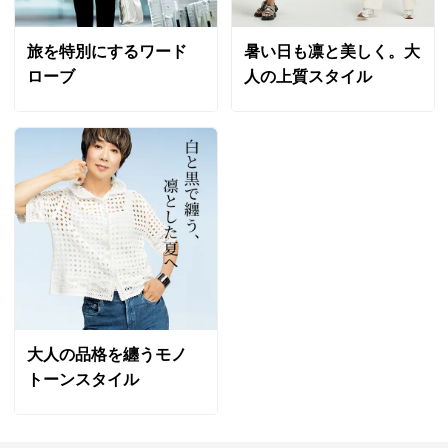
旅を特別にするワード
暑い日も凛と美しく。大
ローブ
人の上質スタイル
大人の品格を纏うモノ
トーンスタイル