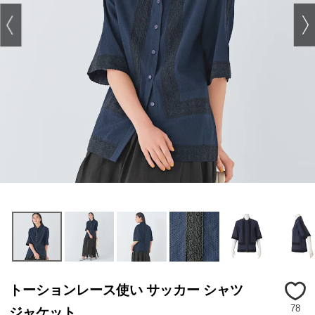
トーションレース使い サッカー シャツ
78
ジャケット