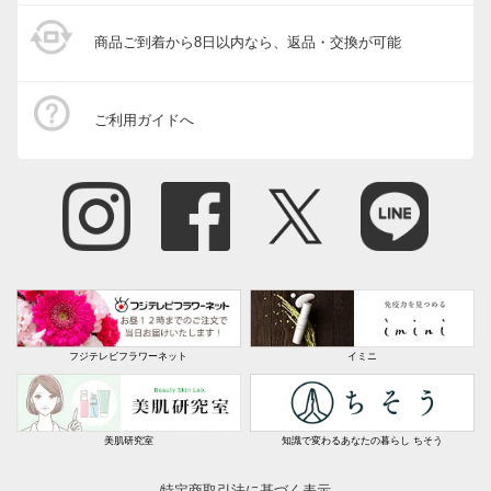
商品ご到着から8日以内なら、返品・交換が可能
ご利用ガイドへ
フジテレビフラワーネット
イミニ
美肌研究室
知識で変わるあなたの暮らし ちそう
特定商取引法に基づく表示