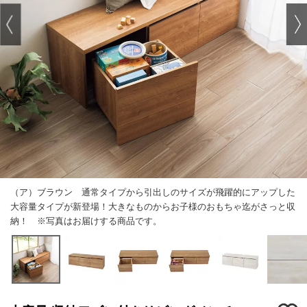
（ア）ブラウン 通常タイプから引出しのサイズが飛躍的にアップした
大容量タイプが新登場！大きなものからお子様のおもちゃ迄がさっと収
納！ ※写真はお届けする商品です。