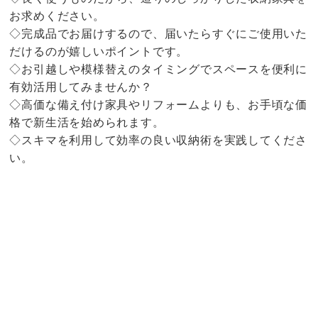
お求めください。
◇完成品でお届けするので、届いたらすぐにご使用いた
だけるのが嬉しいポイントです。
◇お引越しや模様替えのタイミングでスペースを便利に
有効活用してみませんか？
◇高価な備え付け家具やリフォームよりも、お手頃な価
格で新生活を始められます。
◇スキマを利用して効率の良い収納術を実践してくださ
い。