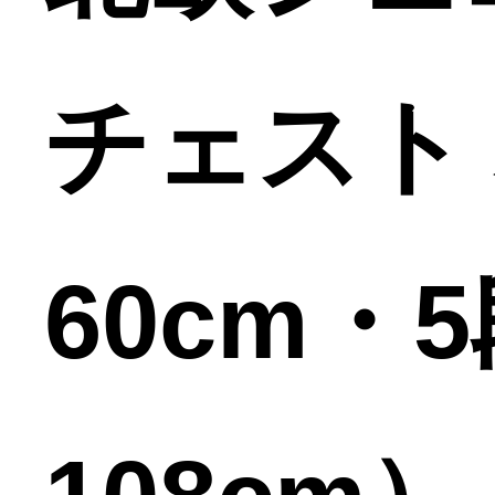
チェスト
60cm・