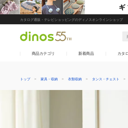
カタログ通販・テレビショッピングのディノスオンラインショップ
商品カテゴリ
新着商品
カタ
トップ
家具・収納
衣類収納
タンス・チェスト