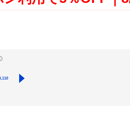
3,110