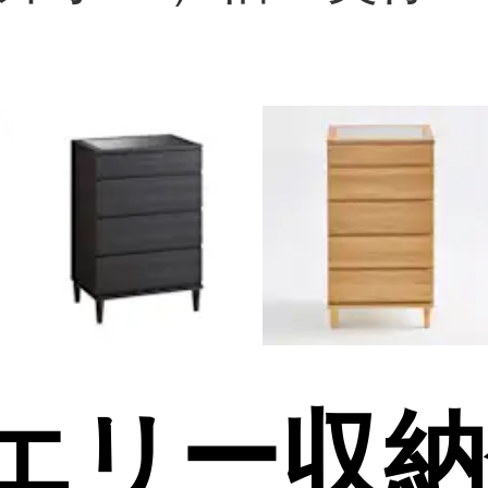
エリー収納