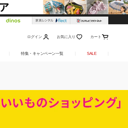
ログイン
お気に入り
カート
特集・キャンペーン一覧
SALE