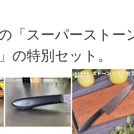
の「スーパーストー
」の特別セット。