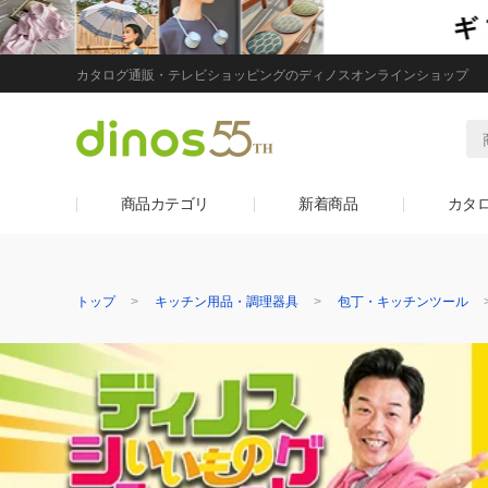
カタログ通販・テレビショッピングのディノスオンラインショップ
商品カテゴリ
新着商品
カタ
トップ
キッチン用品・調理器具
包丁・キッチンツール