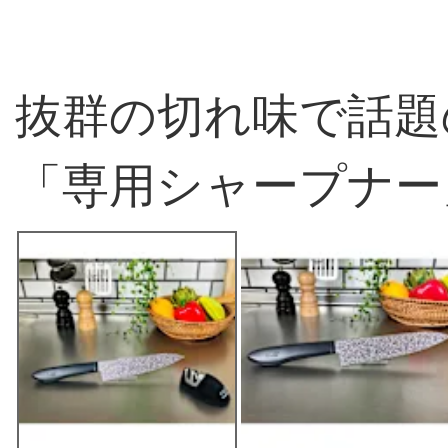
抜群の切れ味で話題
「専用シャープナー