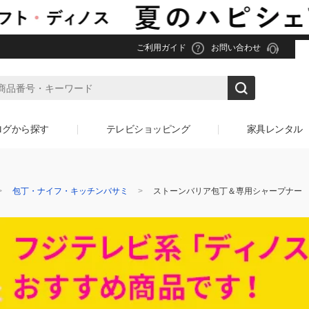
ご利用ガイド
お問い合わせ
ログから探す
テレビショッピング
家具レンタル
包丁・ナイフ・キッチンバサミ
ストーンバリア包丁＆専用シャープナー