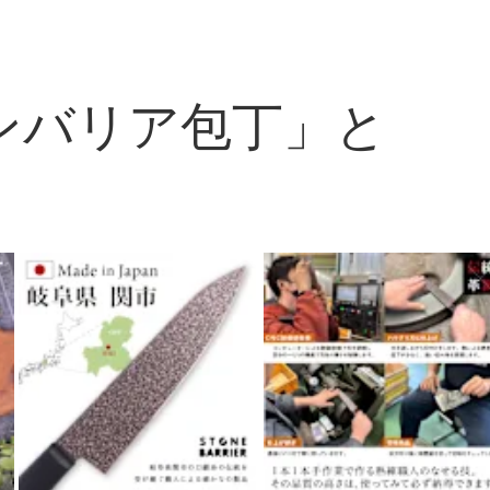
ンバリア包丁」と