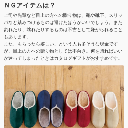
ＮＧアイテムは？
上司や先輩など目上の方への贈り物は、靴や靴下、スリッ
パなど踏みつけるものは避けたほうがいいでしょう。また
割れたり、壊れたりするものは不吉として嫌がられること
もあります。
また、もらったら嬉しい、という人も多そうな現金です
が、目上の方への贈り物としては不向き。何を贈ればいい
か迷ってしまったときはカタログギフトがおすすめです。