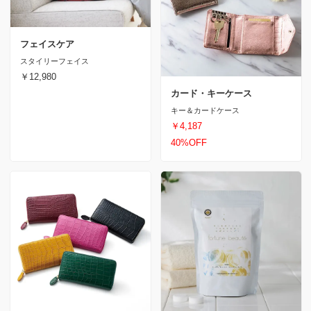
フェイスケア
スタイリーフェイス
￥12,980
カード・キーケース
キー＆カードケース
￥4,187
40%OFF