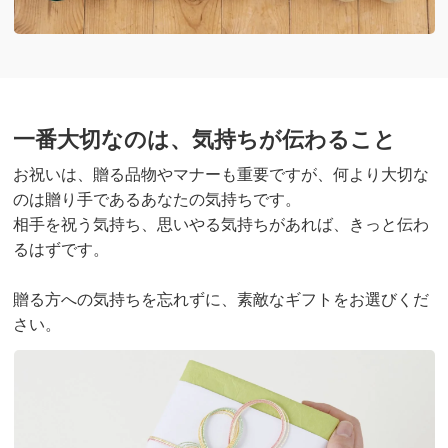
一番大切なのは、気持ちが伝わること
お祝いは、贈る品物やマナーも重要ですが、何より大切な
のは贈り手であるあなたの気持ちです。
相手を祝う気持ち、思いやる気持ちがあれば、きっと伝わ
るはずです。
贈る方への気持ちを忘れずに、素敵なギフトをお選びくだ
さい。