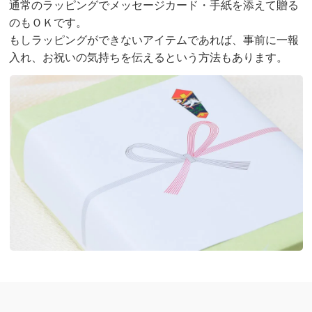
通常のラッピングでメッセージカード・手紙を添えて贈る
のもＯＫです。
もしラッピングができないアイテムであれば、事前に一報
入れ、お祝いの気持ちを伝えるという方法もあります。