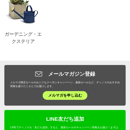
ガーデニング・エ
クステリア
メールマガジン登録
メルマガ限定セールやおトクなクーポンキャンペーン、最新セールなど、ディノスのおすすめ
情報を盛りだくさんでお届けします。
メルマガを申し込む
LINE友だち追加
LINEでディノスを「友だち追加」すると、最新セールやキャンペーン情報をお届け！まずは