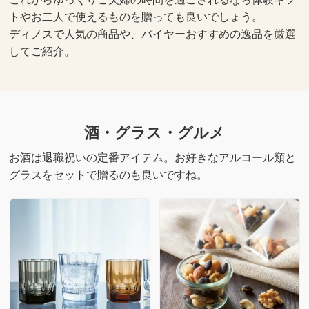
トやお二人で使えるものを贈っても良いでしょう。
ディノスで人気の商品や、バイヤーおすすめの逸品を厳選
してご紹介。
酒・グラス・グルメ
お酒は退職祝いの定番アイテム。お好きなアルコール類と
グラスをセットで贈るのも良いですね。