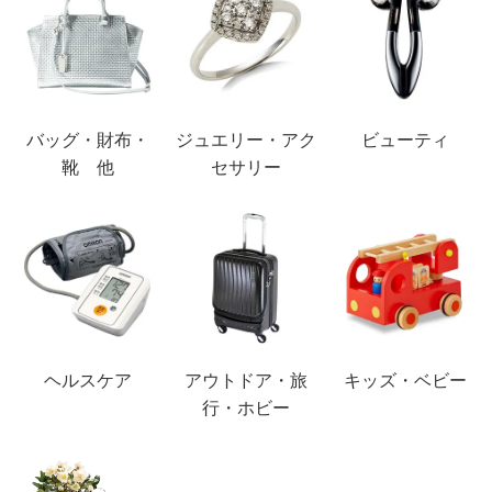
バッグ・財布・
ジュエリー・アク
ビューティ
靴 他
セサリー
ヘルスケア
アウトドア・旅
キッズ・ベビー
行・ホビー