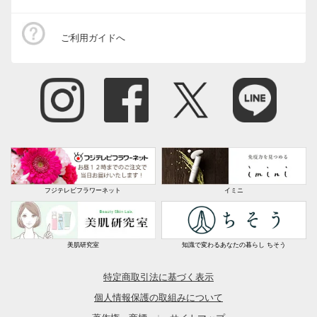
ご利用ガイドへ
フジテレビフラワーネット
イミニ
美肌研究室
知識で変わるあなたの暮らし ちそう
特定商取引法に基づく表示
個人情報保護の取組みについて