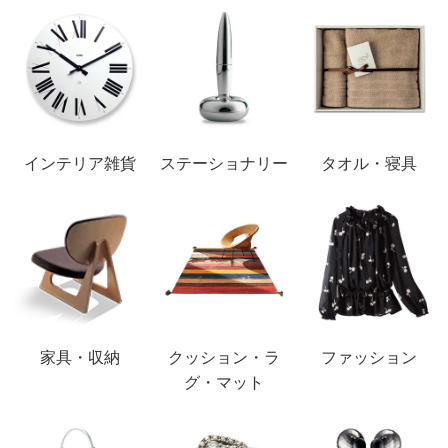
インテリア雑貨
ステーショナリー
タオル・寝具
家具・収納
クッション・ラ
ファッション
グ・マット