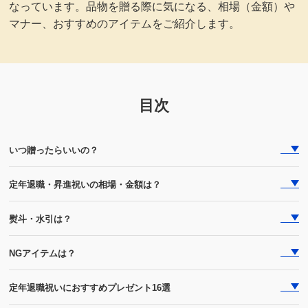
なっています。品物を贈る際に気になる、相場（金額）や
マナー、おすすめのアイテムをご紹介します。
目次
いつ贈ったらいいの？
定年退職・昇進祝いの相場・金額は？
熨斗・水引は？
NGアイテムは？
定年退職祝いにおすすめプレゼント16選