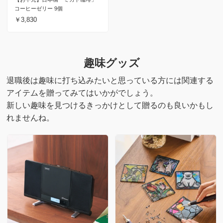
コーヒーゼリー 9個
￥3,830
趣味グッズ
退職後は趣味に打ち込みたいと思っている方には関連する
アイテムを贈ってみてはいかがでしょう。
新しい趣味を見つけるきっかけとして贈るのも良いかもし
れませんね。