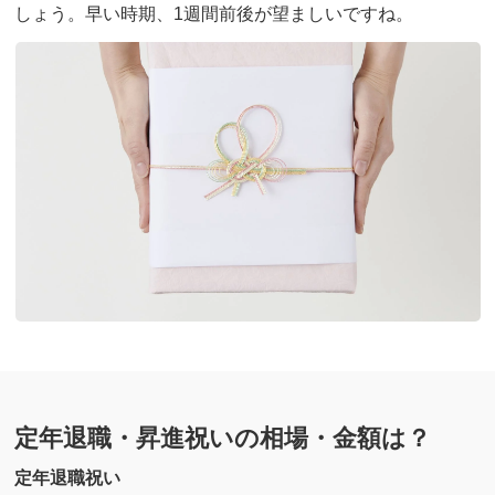
しょう。早い時期、1週間前後が望ましいですね。
定年退職・昇進祝いの相場・金額は？
定年退職祝い