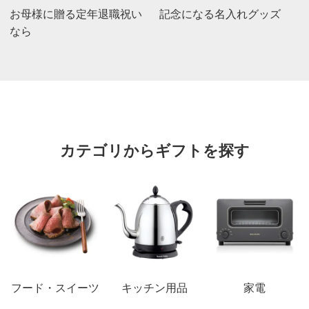
お母様に贈る定年退職祝い
記念になる名入れグッズ
なら
カテゴリからギフトを探す
フード・スイーツ
キッチン用品
家電