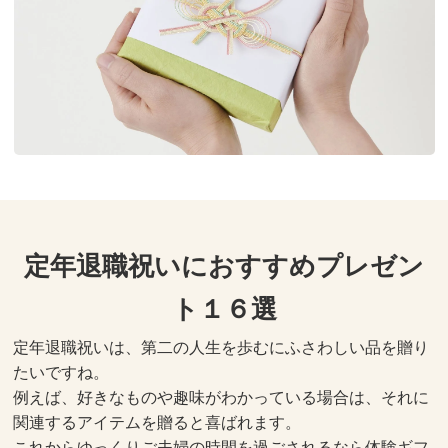
定年退職祝いにおすすめプレゼン
ト１６選
定年退職祝いは、第二の人生を歩むにふさわしい品を贈り
たいですね。
例えば、好きなものや趣味がわかっている場合は、それに
関連するアイテムを贈ると喜ばれます。
これからゆっくりご夫婦の時間を過ごされるなら体験ギフ