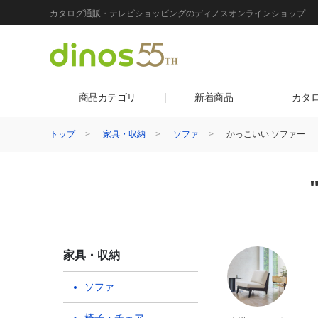
カタログ通販・テレビショッピングのディノスオンラインショップ
商品カテゴリ
新着商品
カタ
トップ
家具・収納
ソファ
かっこいい ソファー
家具・収納
ソファ