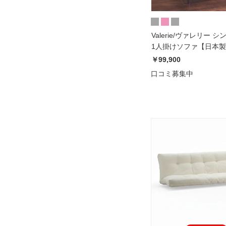
Valerie/ヴァレリー 
1人掛けソファ【日本
￥99,900
口コミ募集中