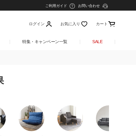
ご利用ガイド
お問い合わせ
ログイン
お気に入り
カート
特集・キャンペーン一覧
SALE
果