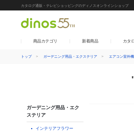
カタログ通販・テレビショッピングのディノスオンラインショップ
商品カテゴリ
新着商品
カタ
トップ
ガーデニング用品・エクステリア
エアコン室外機
ガーデニング用品・エク
ステリア
インテリアフラワー