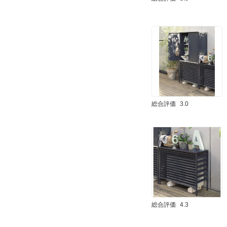
総合評価
3.0
総合評価
4.3