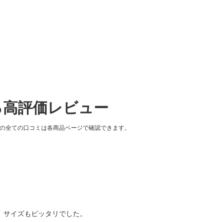
る高評価レビュー
品の全ての口コミは各商品ページで確認できます。
。サイズもピッタリでした。