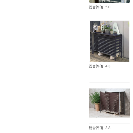
総合評価
5.0
総合評価
4.3
総合評価
3.8