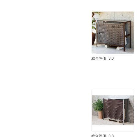
総合評価
3.0
総合評価
3.8