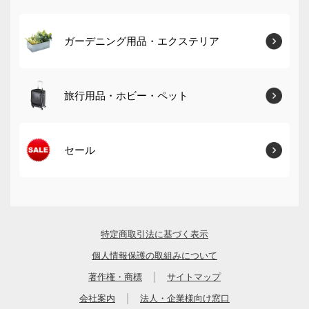
ガーデニング用品・エクステリア
旅行用品・ホビー・ペット
セール
特定商取引法に基づく表示
個人情報保護の取組みについて
｜
著作権・商標
サイトマップ
｜
会社案内
法人・企業様向け窓口