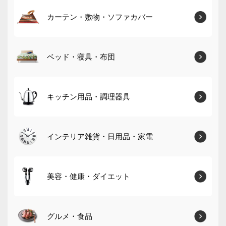
カーテン・敷物・ソファカバー
ベッド・寝具・布団
キッチン用品・調理器具
インテリア雑貨・日用品・家電
美容・健康・ダイエット
グルメ・食品