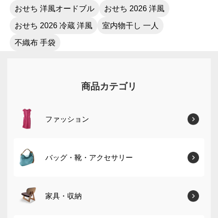
おせち 洋風オードブル
おせち 2026 洋風
おせち 2026 冷蔵 洋風
室内物干し 一人
不織布 手袋
商品カテゴリ
ファッション
バッグ・靴・アクセサリー
家具・収納