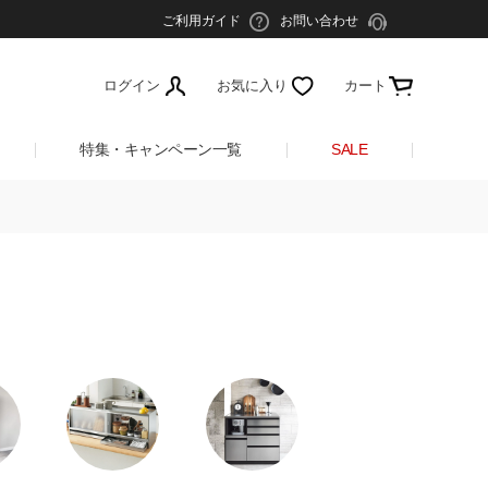
ご利用ガイド
お問い合わせ
ログイン
お気に入り
カート
特集・キャンペーン一覧
SALE