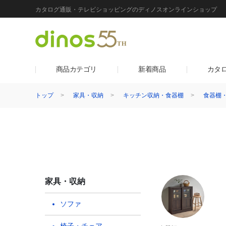
カタログ通販・テレビショッピングのディノスオンラインショップ
商品カテゴリ
新着商品
カタ
トップ
家具・収納
キッチン収納・食器棚
食器棚
家具・収納
ソファ