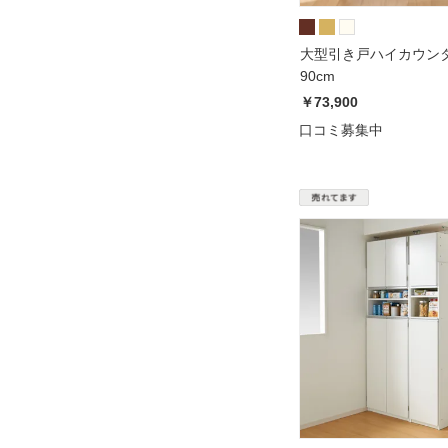
大型引き戸ハイカウンタ
90cm
￥73,900
口コミ募集中