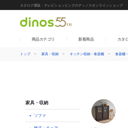
カタログ通販・テレビショッピングのディノスオンラインショップ
商品カテゴリ
新着商品
カタ
トップ
家具・収納
キッチン収納・食器棚
食器棚
家具・収納
ソファ