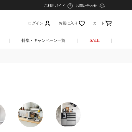
ご利用ガイド
お問い合わせ
ログイン
お気に入り
カート
特集・キャンペーン一覧
SALE