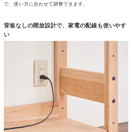
で、使い方に合わせて調整できます。
背板なしの開放設計で、家電の配線も使いやす
い