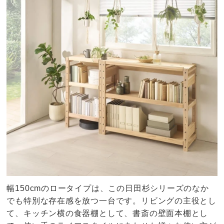
幅150cmのロータイプは、この日田杉シリーズのなか
でも特別な存在感を放つ一台です。リビングの主役とし
て、キッチン横の食器棚として、書斎の壁面本棚とし