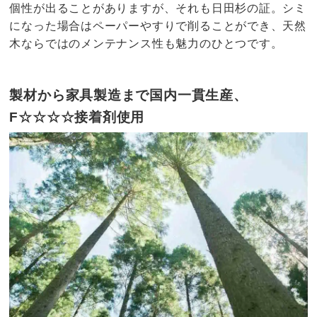
個性が出ることがありますが、それも日田杉の証。シミ
になった場合はペーパーやすりで削ることができ、天然
木ならではのメンテナンス性も魅力のひとつです。
製材から家具製造まで国内一貫生産、
F☆☆☆☆接着剤使用