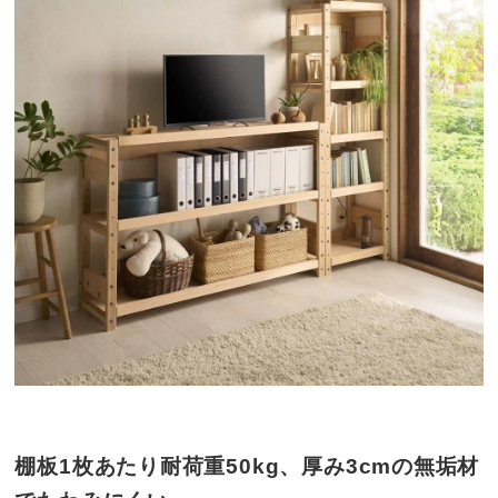
棚板1枚あたり耐荷重50kg、厚み3cmの無垢材