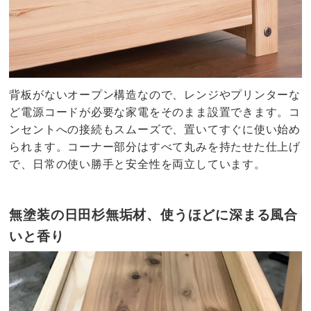
背板がないオープン構造なので、レンジやプリンターな
ど電源コードが必要な家電をそのまま設置できます。コ
ンセントへの接続もスムーズで、置いてすぐに使い始め
られます。コーナー部分はすべて丸みを持たせた仕上げ
で、日常の使い勝手と安全性を両立しています。
無塗装の日田杉無垢材、使うほどに深まる風合
いと香り