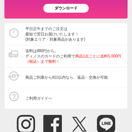
ダウンロード
平日正午までのご注文は
最短で翌日お届けいたします！
(対象エリア・対象商品があります)
送料は880円から。
ディノスのカードのご利用で
商品1点ごとに送料5,000円
（税込）まで無料！
商品ご到着から8日以内なら、返品・交換が可能
ご利用ガイドへ