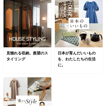
見惚れる収納。羨望のス
日本が育んだいいもの
タイリング
を、わたしたちの生活
に。