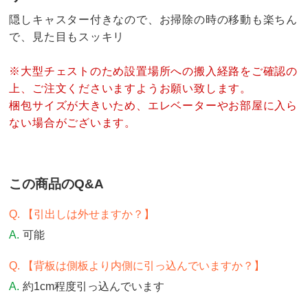
隠しキャスター付きなので、お掃除の時の移動も楽ちん
で、見た目もスッキリ
※大型チェストのため設置場所への搬入経路をご確認の
上、ご注文くださいますようお願い致します。
梱包サイズが大きいため、エレベーターやお部屋に入ら
ない場合がございます。
この商品のQ&A
【引出しは外せますか？】
可能
【背板は側板より内側に引っ込んでいますか？】
約1cm程度引っ込んでいます