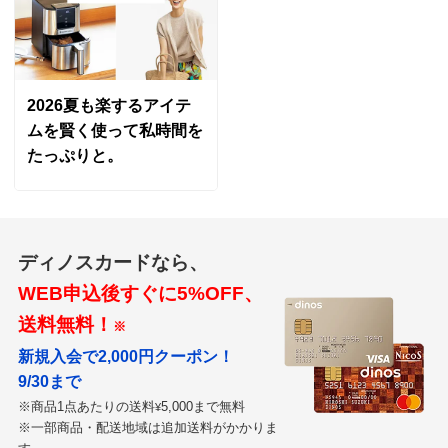
2026夏も楽するアイテ
ムを賢く使って私時間を
たっぷりと。
ディノスカードなら、
WEB申込後すぐに5%OFF、
送料無料！
※
新規入会で2,000円クーポン！
9/30まで
※商品1点あたりの送料
5,000まで無料
¥
※一部商品・配送地域は追加送料がかかりま