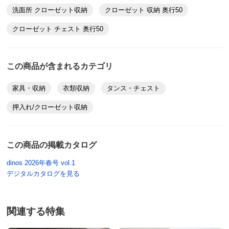
洗面所 クローゼット収納
クローゼット 収納 奥行50
クローゼット チェスト 奥行50
この商品が含まれるカテゴリ
家具・収納
衣類収納
タンス・チェスト
押入れ/クローゼット収納
この商品の掲載カタログ
dinos 2026年春号 vol.1
デジタルカタログを見る
関連する特集