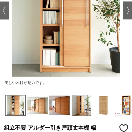
美しい木目が魅力です。
組立不要 アルダー引き戸頑丈本棚 幅