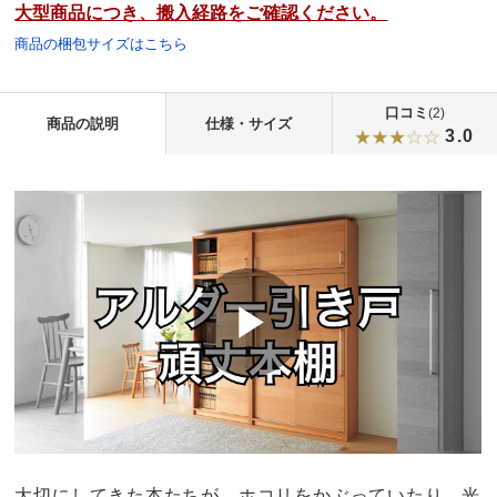
大型商品につき、搬入経路をご確認ください。
商品の梱包サイズはこちら
口コミ
(2)
商品の説明
仕様・サイズ
3.0
大切にしてきた本たちが、ホコリをかぶっていたり、光