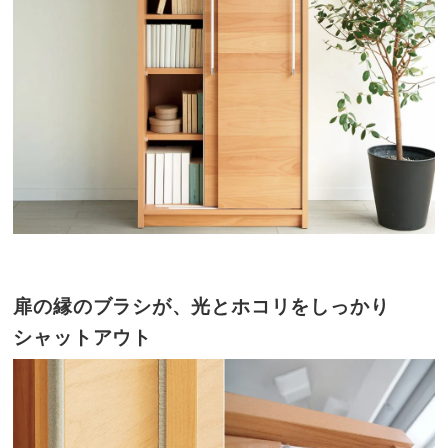
扉の縁のブラシが、光とホコリをしっかり
シャットアウト