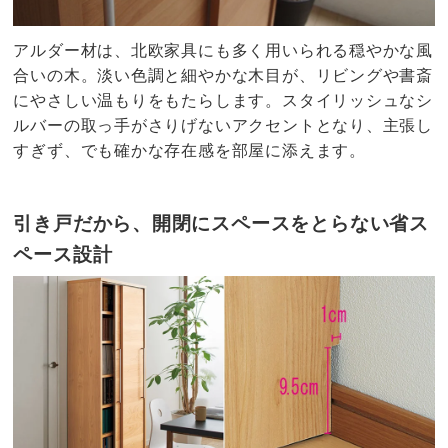
アルダー材は、北欧家具にも多く用いられる穏やかな風
合いの木。淡い色調と細やかな木目が、リビングや書斎
にやさしい温もりをもたらします。スタイリッシュなシ
ルバーの取っ手がさりげないアクセントとなり、主張し
すぎず、でも確かな存在感を部屋に添えます。
引き戸だから、開閉にスペースをとらない省ス
ペース設計