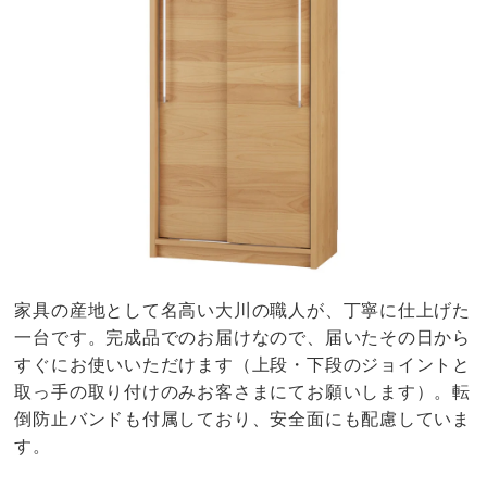
家具の産地として名高い大川の職人が、丁寧に仕上げた
一台です。完成品でのお届けなので、届いたその日から
すぐにお使いいただけます（上段・下段のジョイントと
取っ手の取り付けのみお客さまにてお願いします）。転
倒防止バンドも付属しており、安全面にも配慮していま
す。