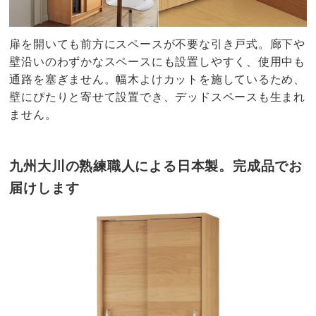
扉を開いても前方にスペースが不要な引き戸式。廊下や
壁沿いのわずかなスペースにも設置しやすく、使用中も
通路を塞ぎません。幅木よけカットを施しているため、
壁にぴたりと寄せて設置でき、デッドスペースも生まれ
ません。
九州大川の熟練職人による日本製。完成品でお
届けします