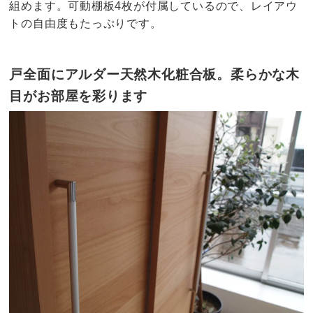
組めます。可動棚板4枚が付属しているので、レイアウ
トの自由度もたっぷりです。
戸全面にアルダー天然木化粧合板。柔らかな木
目がお部屋を彩ります