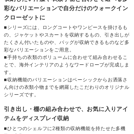
彩なバリエーションで自分だけのウォークイン
クローゼットに
■シリーズには、ロングコートやワンピースを掛けるも
の、ジャケットやスカートを収納するもの、引き出しが
たくさん付いたものや、バッグが収納できるものなど多
彩なバリエーションをご用意。
■手持ちの衣類のボリュームに合わせて組み合わせるこ
とで、海外インテリアのようなワードローブが完成しま
す。
■収納機能のバリエーションはベーシックからお洒落さ
ん向けの衣類小物までを網羅したこだわりのオリジナル
シリーズです。
引き出し・棚の組み合わせで、お気に入りアイ
テムをディスプレイ収納
■ひとつのシェルフに2種類の収納機能を持たせた多機