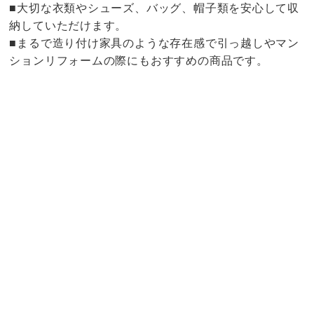
■大切な衣類やシューズ、バッグ、帽子類を安心して収
納していただけます。
■まるで造り付け家具のような存在感で引っ越しやマン
ションリフォームの際にもおすすめの商品です。