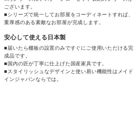
ございます。
■シリーズで統一してお部屋をコーディネートすれば、
重厚感のある素敵なお部屋が完成します。
安心して使える日本製
■届いたら棚板の設置のみですぐにご使用いただける完
成品です。
■国内の匠が丁寧に仕上げた国産家具です。
■スタイリッシュなデザインと使い易い機能性はメイド
インジャパンならでは。