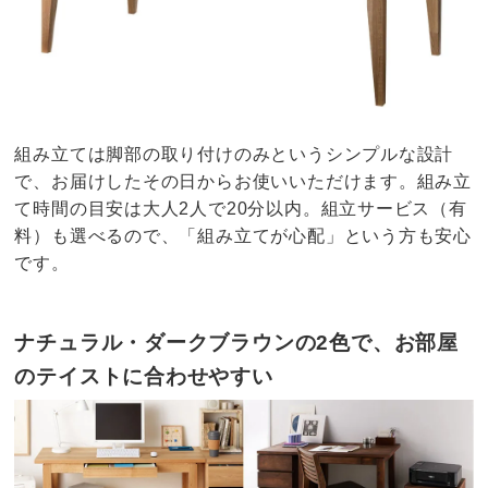
組み立ては脚部の取り付けのみというシンプルな設計
で、お届けしたその日からお使いいただけます。組み立
て時間の目安は大人2人で20分以内。組立サービス（有
料）も選べるので、「組み立てが心配」という方も安心
です。
ナチュラル・ダークブラウンの2色で、お部屋
のテイストに合わせやすい