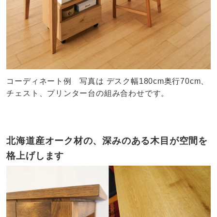
コーディネート例 写真は デスク幅180cm奥行70cm、
チェスト、プリンター台の組み合わせです。
北海道産オーク材の、深みのある木目が空間を
格上げします