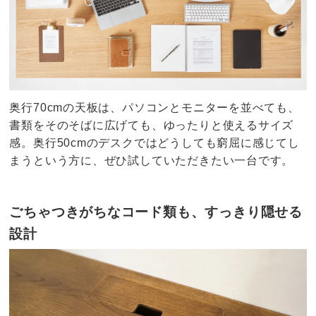
奥行70cmの天板は、パソコンとモニターを並べても、
書類をそのそばに広げても、ゆったりと使えるサイズ
感。奥行50cmのデスクではどうしても窮屈に感じてし
まうという方に、ぜひ試していただきたい一台です。
ごちゃつきがちなコード類も、すっきり隠せる
設計