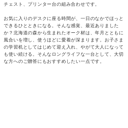
チェスト、プリンター台の組み合わせです。
お気に入りのデスクに座る時間が、一日のなかでほっと
できるひとときになる。そんな感覚、最近ありました
か？北海道の森から生まれたオーク材は、年月とともに
風合いを増し、使うほどに愛着が深まります。お子さま
の学習机としてはじめて迎え入れ、やがて大人になって
も使い続ける。そんなロングライフな一台として、大切
な方へのご贈答にもおすすめしたい一点です。