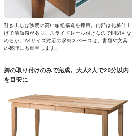
引き出しは強度の高い箱組構造を採用。内部は化粧仕上
げで清潔感があり、スライドレール付きなので開閉もな
めらか。A4サイズ対応の収納スペースは、書類や文具
の整理にも重宝します。
脚の取り付けのみで完成。大人2人で20分以内
を目安に