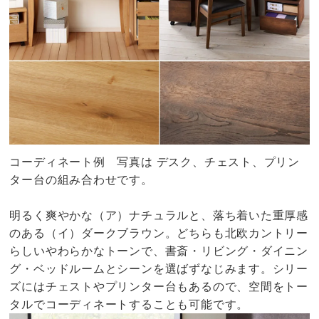
コーディネート例 写真は デスク、チェスト、プリン
ター台の組み合わせです。
明るく爽やかな（ア）ナチュラルと、落ち着いた重厚感
のある（イ）ダークブラウン。どちらも北欧カントリー
らしいやわらかなトーンで、書斎・リビング・ダイニン
グ・ベッドルームとシーンを選ばずなじみます。シリー
ズにはチェストやプリンター台もあるので、空間をトー
タルでコーディネートすることも可能です。