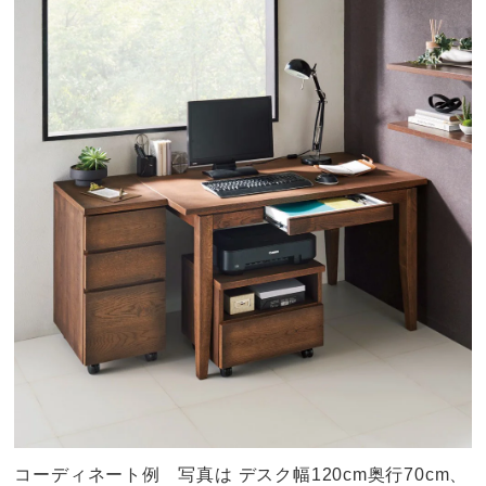
コーディネート例 写真は デスク幅120cm奥行70cm、