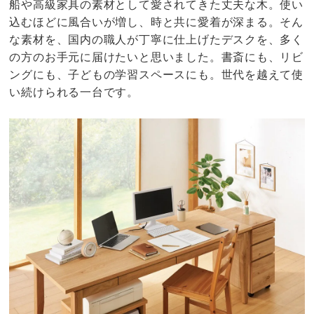
船や高級家具の素材として愛されてきた丈夫な木。使い
込むほどに風合いが増し、時と共に愛着が深まる。そん
な素材を、国内の職人が丁寧に仕上げたデスクを、多く
の方のお手元に届けたいと思いました。書斎にも、リビ
ングにも、子どもの学習スペースにも。世代を越えて使
い続けられる一台です。