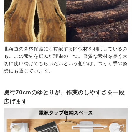
北海道の森林保護にも貢献する間伐材を利用しているの
も、この素材を選んだ理由の一つ。良質な素材を長く大
切に使い続けてもらいたいという想いは、つくり手の姿
勢にも通じています。
奥行70cmのゆとりが、作業のしやすさを一段
広げます