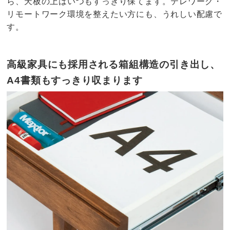
ら、天板の上はいつもすっきり保てます。テレワーク・
リモートワーク環境を整えたい方にも、うれしい配慮で
す。
高級家具にも採用される箱組構造の引き出し、
A4書類もすっきり収まります