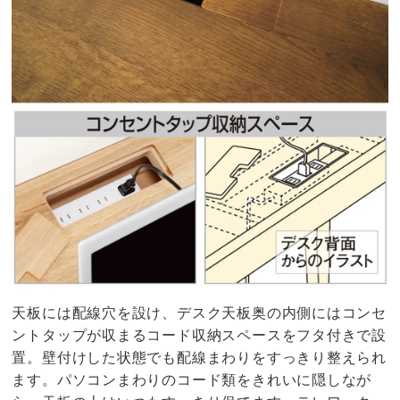
天板には配線穴を設け、デスク天板奥の内側にはコンセ
ントタップが収まるコード収納スペースをフタ付きで設
置。壁付けした状態でも配線まわりをすっきり整えられ
ます。パソコンまわりのコード類をきれいに隠しなが