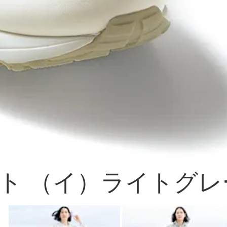
ト （イ）ライトグレ