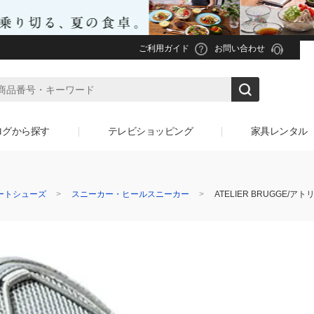
ご利用ガイド
お問い合わせ
ログから探す
テレビショッピング
家具レンタル
ートシューズ
スニーカー・ヒールスニーカー
ATELIER BRUGGE