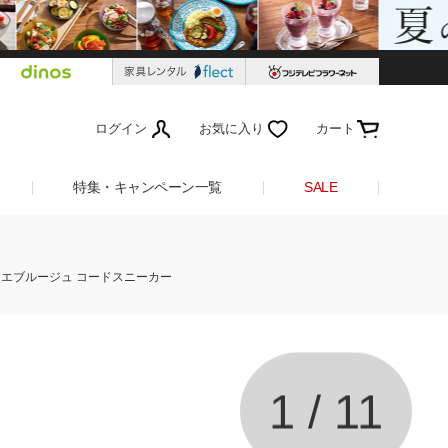
ログイン
お気に入り
カート
特集・キャンペーン一覧
SALE
/アトリエブルージュ コードスニーカー
1
/
11