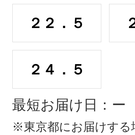
２２．５
２４．５
最短お届け日：ー
※東京都にお届けする