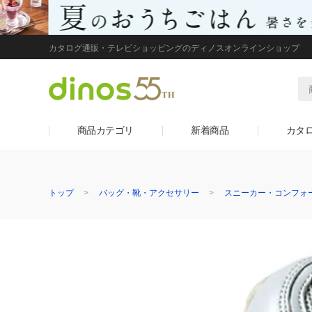
カタログ通販・テレビショッピングのディノスオンラインショップ
商品カテゴリ
新着商品
カタ
トップ
バッグ・靴・アクセサリー
スニーカー・コンフォ