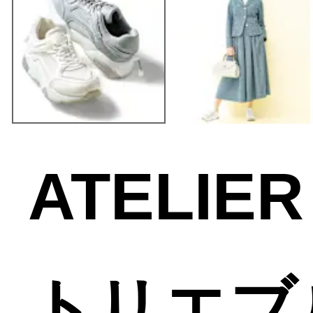
ATELIE
トリエブ