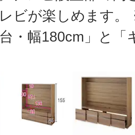
レビが楽しめます。 
台・幅180cm」と