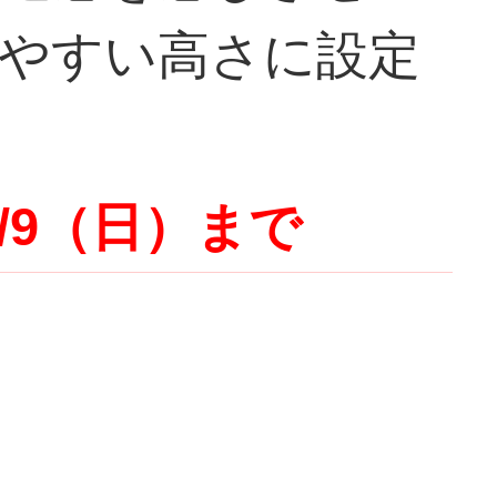
やすい高さに設定
/9（日）まで