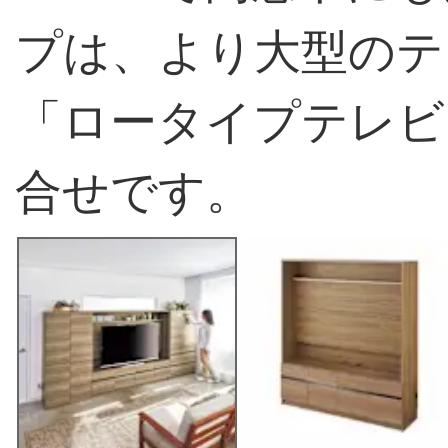
プは、より大型のテ
「ロータイプテレビ
合せです。