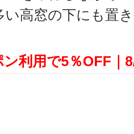
多い高窓の下にも置き
ン利用で5％OFF｜8