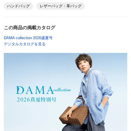
ハンドバッグ
レザーバッグ・革バッグ
この商品の掲載カタログ
DAMA collection 2026盛夏号
デジタルカタログを見る