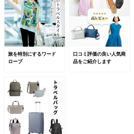
旅を特別にするワード
口コミ評価の良い人気商
ローブ
品をご紹介します