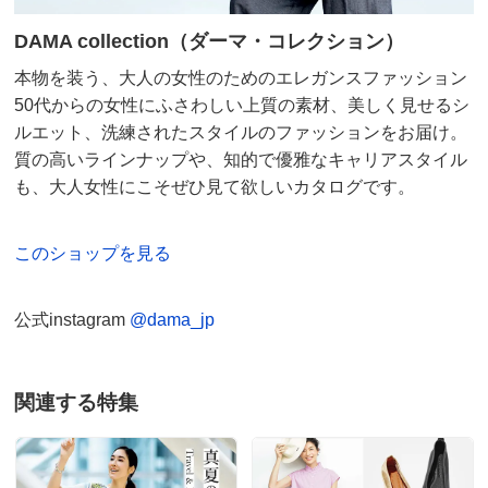
DAMA collection（ダーマ・コレクション）
本物を装う、大人の女性のためのエレガンスファッション
50代からの女性にふさわしい上質の素材、美しく見せるシ
ルエット、洗練されたスタイルのファッションをお届け。
質の高いラインナップや、知的で優雅なキャリアスタイル
も、大人女性にこそぜひ見て欲しいカタログです。
このショップを見る
公式instagram
@dama_jp
関連する特集