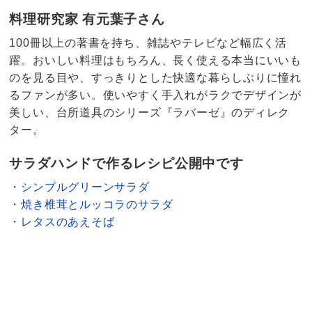
料理研究家 有元葉子さん
100冊以上の著書を持ち、雑誌やテレビなど幅広く活
躍。おいしい料理はもちろん、長く使える本当にいいも
のを見る目や、すっきりとした快適な暮らしぶりに憧れ
るファンが多い。使いやすく手入れがラクでデザインが
美しい、台所道具のシリーズ『ラバーゼ』のディレク
ター。
サラダハンドで作るレシピ公開中です
・シンプルグリーンサラダ
・焼き椎茸とルッコラのサラダ
・レタスのあえそば