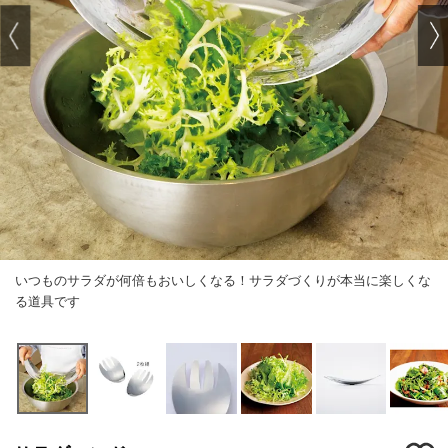
いつものサラダが何倍もおいしくなる！サラダづくりが本当に楽しくな
る道具です