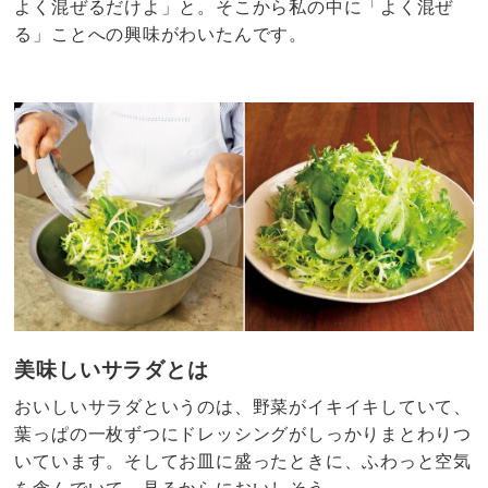
よく混ぜるだけよ」と。そこから私の中に「よく混ぜ
る」ことへの興味がわいたんです。
美味しいサラダとは
おいしいサラダというのは、野菜がイキイキしていて、
葉っぱの一枚ずつにドレッシングがしっかりまとわりつ
いています。そしてお皿に盛ったときに、ふわっと空気