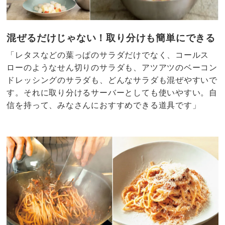
混ぜるだけじゃない！取り分けも簡単にできる
「レタスなどの葉っぱのサラダだけでなく、コールス
ローのようなせん切りのサラダも、アツアツのベーコン
ドレッシングのサラダも、どんなサラダも混ぜやすいで
す。それに取り分けるサーバーとしても使いやすい。自
信を持って、みなさんにおすすめできる道具です」