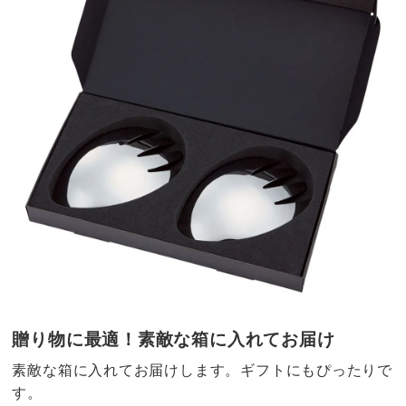
贈り物に最適！素敵な箱に入れてお届け
素敵な箱に入れてお届けします。ギフトにもぴったりで
す。