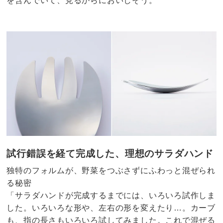
を含んでいて、見るからにおいしそう。
試行錯誤を経て完成した、理想のサラダハンド
独特のフォルムが、野菜をつぶさずにふわっと混ぜられ
る秘密
「サラダハンドが完成するまでには、いろいろ試作しま
した。いろいろな形や、左右の形を変えたり…。カーブ
も、指の長さもいろいろ試してみました。これで混ぜる