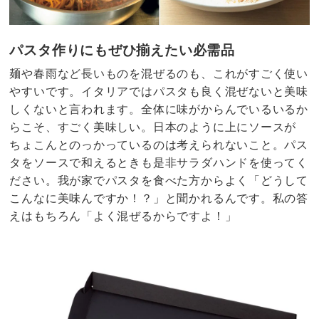
パスタ作りにもぜひ揃えたい必需品
麺や春雨など長いものを混ぜるのも、これがすごく使い
やすいです。イタリアではパスタも良く混ぜないと美味
しくないと言われます。全体に味がからんでいるいるか
らこそ、すごく美味しい。日本のように上にソースが
ちょこんとのっかっているのは考えられないこと。パス
タをソースで和えるときも是非サラダハンドを使ってく
ださい。我が家でパスタを食べた方からよく「どうして
こんなに美味んですか！？」と聞かれるんです。私の答
えはもちろん「よく混ぜるからですよ！」