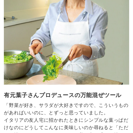
有元葉子さんプロデュースの万能混ぜツール
「野菜が好き、サラダが大好きですので、こういうもの
があればいいのに、とずっと思っていました。
イタリアの友人宅に招かれたときにシンプルな葉っぱだ
けなのにどうしてこんなに美味しいのか尋ねると「ただ