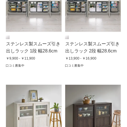
ステンレス製スムーズ引き
ステンレス製スムーズ引き
出しラック 1段 幅28.6cm
出しラック 2段 幅28.6cm
￥9,900 - ￥11,900
￥13,900 - ￥16,900
口コミ募集中
口コミ募集中