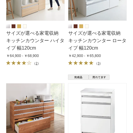
サイズが選べる家電収納
サイズが選べる家電収納
キッチンカウンター ハイタ
キッチンカウンター ロータ
イプ 幅120cm
イプ 幅120cm
￥64,900 - ￥68,900
￥42,900 - ￥65,800
（
2
）
（
3
）