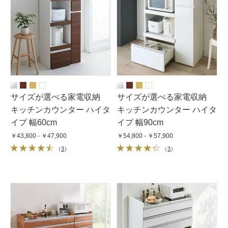
サイズが選べる家電収納
サイズが選べる家電収納
キッチンカウンター ハイタ
キッチンカウンター ハイタ
イプ 幅60cm
イプ 幅90cm
￥43,800 - ￥47,900
￥54,800 - ￥57,900
（
3
）
（
3
）