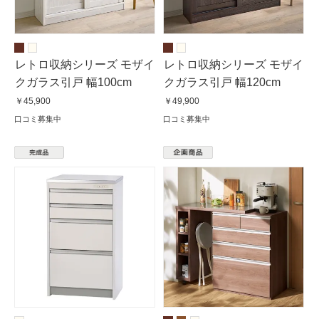
レトロ収納シリーズ モザイ
レトロ収納シリーズ モザイ
クガラス引戸 幅100cm
クガラス引戸 幅120cm
￥45,900
￥49,900
口コミ募集中
口コミ募集中