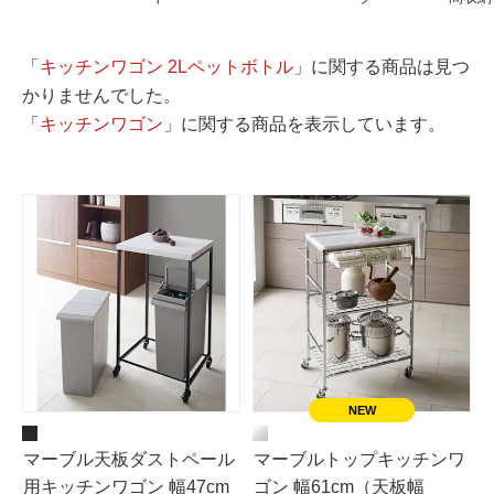
「
キッチンワゴン 2Lペットボトル
」に関する商品は見つ
かりませんでした。
「
キッチンワゴン
」に関する商品を表示しています。
マーブル天板ダストペール
マーブルトップキッチンワ
用キッチンワゴン 幅47cm
ゴン 幅61cm（天板幅