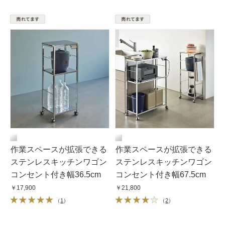
作業スペースが拡張できる
作業スペースが拡張できる
ステンレスキッチンワゴン
ステンレスキッチンワゴン
コンセント付き幅36.5cm
コンセント付き幅67.5cm
￥17,900
￥21,800
（
1
）
（
2
）