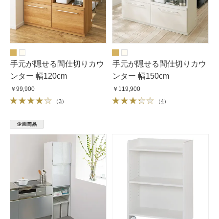
手元が隠せる間仕切りカウ
手元が隠せる間仕切りカウ
ンター 幅120cm
ンター 幅150cm
￥99,900
￥119,900
（
3
）
（
4
）