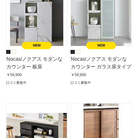
Nocas/ノクアス モダンな
Nocas/ノクアス モダンな
カウンター 板扉
カウンター ガラス扉タイプ
￥59,900
￥59,900
口コミ募集中
口コミ募集中