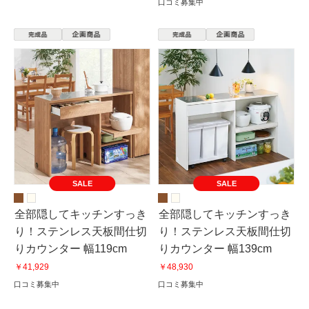
口コミ募集中
SALE
SALE
全部隠してキッチンすっき
全部隠してキッチンすっき
り！ステンレス天板間仕切
り！ステンレス天板間仕切
りカウンター 幅119cm
りカウンター 幅139cm
￥41,929
￥48,930
口コミ募集中
口コミ募集中